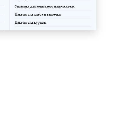
Упаковка для кошачьего наполнителя
Пакеты для хлеба и выпечки
Пакеты для курицы