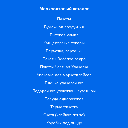
Мелкооптовый каталог
Пакеты
Бумажная продукция
Бытовая химия
Канцелярские товары
Перчатки, верхонки
Пакеты Весёлое ведро
Пакеты Честная Упаковка
Упаковка для маркетплейсов
Пленка упаковочная
Подарочная упаковка и сувениры
Посуда одноразовая
Термоэтикетка
Скотч (клейкая лента)
Коробки под пиццу