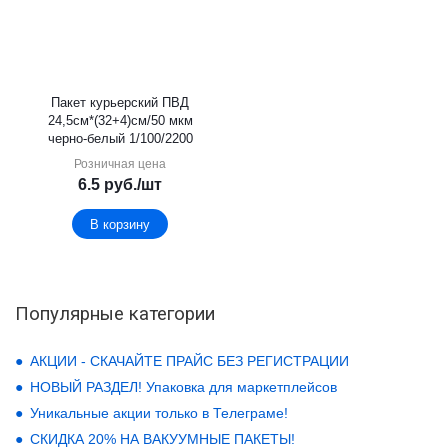
Пакет курьерский ПВД
24,5см*(32+4)см/50 мкм
черно-белый 1/100/2200
Розничная цена
6.5
руб.
/шт
В корзину
Популярные категории
АКЦИИ - СКАЧАЙТЕ ПРАЙС БЕЗ РЕГИСТРАЦИИ
НОВЫЙ РАЗДЕЛ! Упаковка для маркетплейсов
Уникальные акции только в Телеграме!
СКИДКА 20% НА ВАКУУМНЫЕ ПАКЕТЫ!