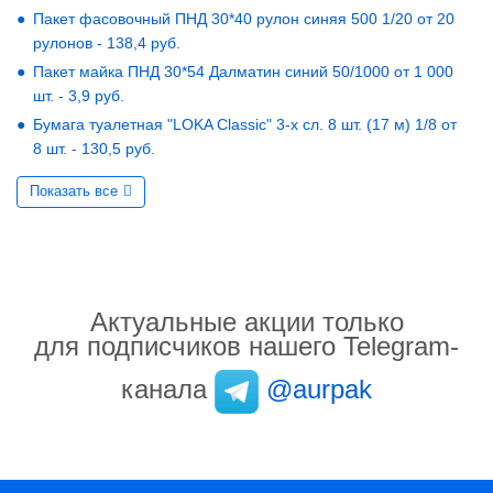
Пакет фасовочный ПНД 30*40 рулон синяя 500 1/20 от 20
рулонов - 138,4 руб.
Пакет майка ПНД 30*54 Далматин синий 50/1000 от 1 000
шт. - 3,9 руб.
Бумага туалетная "LOKA Classic" 3-х сл. 8 шт. (17 м) 1/8 от
8 шт. - 130,5 руб.
Показать все
Актуальные акции только
для подписчиков нашего Telegram-
канала
@aurpak