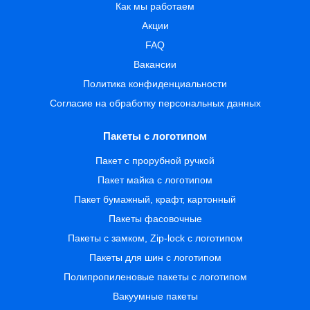
Как мы работаем
Акции
FAQ
Вакансии
Политика конфиденциальности
Согласие на обработку персональных данных
Пакеты с логотипом
Пакет с прорубной ручкой
Пакет майка с логотипом
Пакет бумажный, крафт, картонный
Пакеты фасовочные
Пакеты с замком, Zip-lock с логотипом
Пакеты для шин с логотипом
Полипропиленовые пакеты с логотипом
Вакуумные пакеты