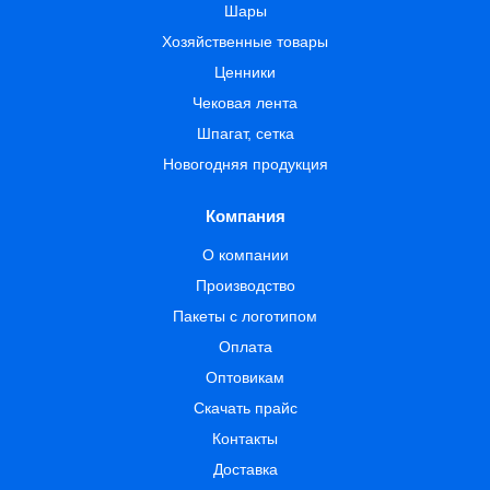
Шары
Хозяйственные товары
Ценники
Чековая лента
Шпагат, сетка
Новогодняя продукция
Компания
О компании
Производство
Пакеты с логотипом
Оплата
Оптовикам
Скачать прайс
Контакты
Доставка