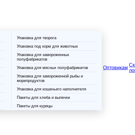
Упаковка для творога
Упаковка под корм для животных
Упаковка для замороженных
полуфабрикатов
Ск
Оптовикам
Упаковка для мясных полуфабрикатов
ло
Упаковка для замороженной рыбы и
морепродуктов
Упаковка для кошачьего наполнителя
Пакеты для хлеба и выпечки
Пакеты для курицы