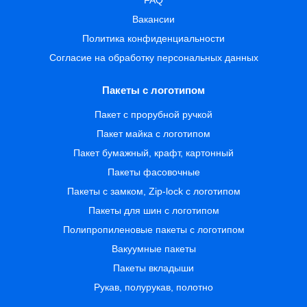
FAQ
Вакансии
Политика конфиденциальности
Согласие на обработку персональных данных
Пакеты с логотипом
Пакет с прорубной ручкой
Пакет майка с логотипом
Пакет бумажный, крафт, картонный
Пакеты фасовочные
Пакеты с замком, Zip-lock с логотипом
Пакеты для шин с логотипом
Полипропиленовые пакеты с логотипом
Вакуумные пакеты
Пакеты вкладыши
Рукав, полурукав, полотно