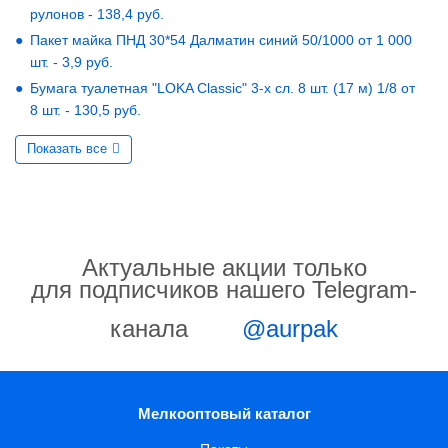
рулонов - 138,4 руб.
Пакет майка ПНД 30*54 Далматин синий 50/1000 от 1 000
шт. - 3,9 руб.
Бумага туалетная "LOKA Classic" 3-х сл. 8 шт. (17 м) 1/8 от
8 шт. - 130,5 руб.
Показать все
Актуальные акции только
для подписчиков нашего Telegram-
канала
@aurpak
Мелкооптовый каталог