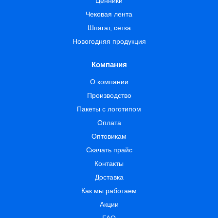
Ценники
Чековая лента
Шпагат, сетка
Новогодняя продукция
Компания
О компании
Производство
Пакеты с логотипом
Оплата
Оптовикам
Скачать прайс
Контакты
Доставка
Как мы работаем
Акции