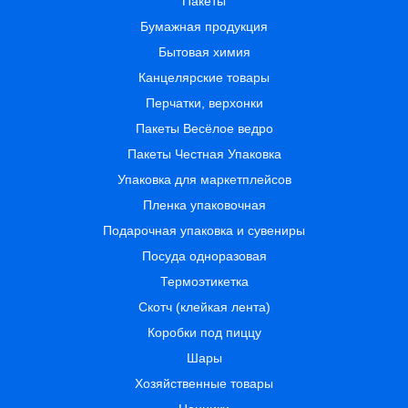
Пакеты
Бумажная продукция
Бытовая химия
Канцелярские товары
Перчатки, верхонки
Пакеты Весёлое ведро
Пакеты Честная Упаковка
Упаковка для маркетплейсов
Пленка упаковочная
Подарочная упаковка и сувениры
Посуда одноразовая
Термоэтикетка
Скотч (клейкая лента)
Коробки под пиццу
Шары
Хозяйственные товары