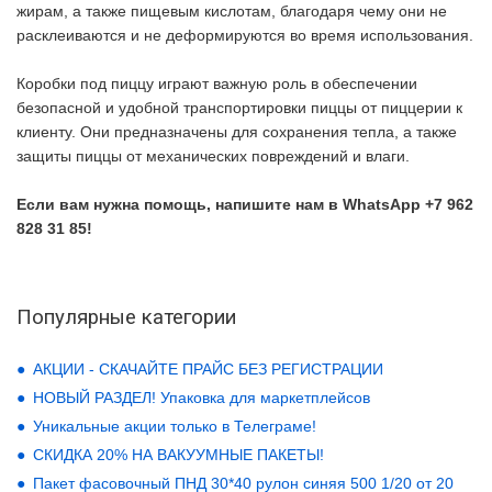
жирам, а также пищевым кислотам, благодаря чему они не
расклеиваются и не деформируются во время использования.
Коробки под пиццу играют важную роль в обеспечении
безопасной и удобной транспортировки пиццы от пиццерии к
клиенту. Они предназначены для сохранения тепла, а также
защиты пиццы от механических повреждений и влаги.
Если вам нужна помощь, напишите нам в WhatsApp +7 962
828 31 85!
Популярные категории
АКЦИИ - СКАЧАЙТЕ ПРАЙС БЕЗ РЕГИСТРАЦИИ
НОВЫЙ РАЗДЕЛ! Упаковка для маркетплейсов
Уникальные акции только в Телеграме!
СКИДКА 20% НА ВАКУУМНЫЕ ПАКЕТЫ!
Пакет фасовочный ПНД 30*40 рулон синяя 500 1/20 от 20