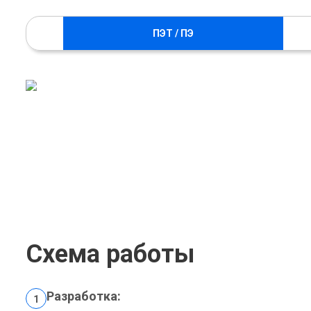
ПЭТ / ПЭ
Схема работы
Разработка:
1