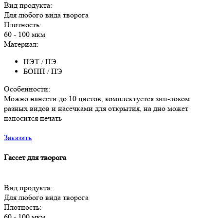
Вид продукта:
Для любого вида творога
Плотность:
60 - 100 мкм
Материал:
ПЭТ / ПЭ
БОПП / ПЭ
Особенности:
Можно нанести до 10 цветов, комплектуется зип-локом
разных видов и насечками для открытия, на дно может
наносится печать
Заказать
Гассет для творога
Вид продукта:
Для любого вида творога
Плотность:
60 - 100 мкм