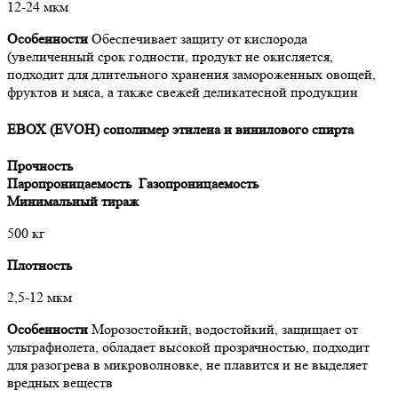
12-24 мкм
Особенности
Обеспечивает защиту от кислорода
(увеличенный срок годности, продукт не окисляется,
подходит для длительного хранения замороженных овощей,
фруктов и мяса, а также свежей деликатесной продукции
ЕВОХ (EVOH) сополимер этилена и винилового спирта
Прочность
Паропроницаемость
Газопроницаемость
Минимальный тираж
500 кг
Плотность
2,5-12 мкм
Особенности
Морозостойкий, водостойкий, защищает от
ультрафиолета, обладает высокой прозрачностью, подходит
для разогрева в микроволновке, не плавится и не выделяет
вредных веществ