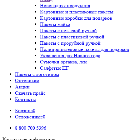
Новогодняя продукция
Картонные и пластиковые пакеты
Картонные коробки для подарков
Пакеты майка
Пакеты с петлевой ручкой
Пакеты с пластиковой ручкой
Пакеты с прорубной ручкой
Полипропиленовые пакеты для подарков
Украшения для Нового года
Сумочки органза, лен
Салфетки НГ
Пакеты с логотипом
Оптовикам
Акции
Скачать прайс
Контакты
Корзина
0
Отложенные
0
8 800 700 5396
Контактная информация