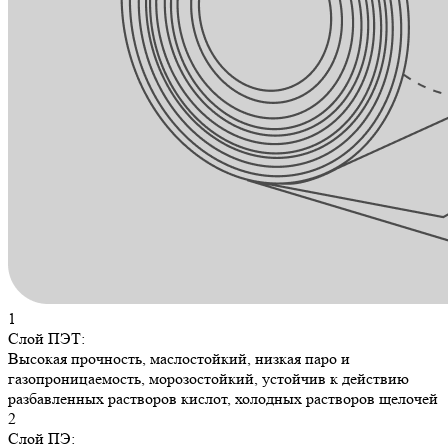
1
Слой ПЭТ:
Высокая прочность, маслостойкий, низкая паро и
газопроницаемость, морозостойкий, устойчив к действию
разбавленных растворов кислот, холодных растворов щелочей
2
Слой ПЭ: