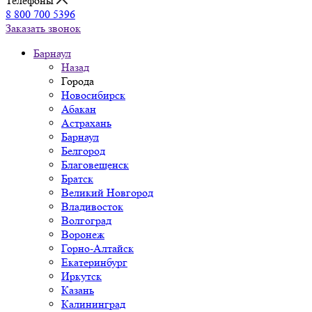
Телефоны
8 800 700 5396
Заказать звонок
Барнаул
Назад
Города
Новосибирск
Абакан
Астрахань
Барнаул
Белгород
Благовещенск
Братск
Великий Новгород
Владивосток
Волгоград
Воронеж
Горно-Алтайск
Екатеринбург
Иркутск
Казань
Калининград