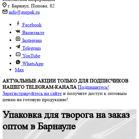
г. Барнаул, Попова, 82
info@aurpak.ru
Facebook
Вконтакте
Instagram
Telegram
YouTube
WhatsApp
Max
АКТУАЛЬНЫЕ АКЦИИ ТОЛЬКО ДЛЯ ПОДПИСЧИКОВ
НАШЕГО TELEGRAM-КАНАЛА
Подпишитесь!
Зарегистрируйтесь на сайте
и получите доступ к оптовым
ценам на готовую продукцию!
Упаковка для творога на заказ
оптом в Барнауле