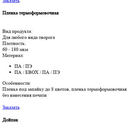
Заказать
Пленка термоформовочная
Вид продукта:
Для любого вида творога
Плотность:
60 - 180 мкм
Материал:
ПА / ПЭ
ПА / ЕВОХ / ПА / ПЭ
Особенности:
Пленка под запайку до 8 цветов, пленка термоформовочная
без нанесения печати
Заказать
Дойпак