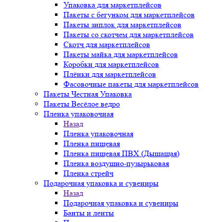
Упаковка для маркетплейсов
Пакеты с бегунком для маркетплейсов
Пакеты зиплок для маркетплейсов
Пакеты со скотчем для маркетплейсов
Скотч для маркетплейсов
Пакеты майка для маркетплейсов
Коробки для маркетплейсов
Плёнки для маркетплейсов
Фасовочные пакеты для маркетплейсов
Пакеты Честная Упаковка
Пакеты Весёлое ведро
Пленка упаковочная
Назад
Пленка упаковочная
Пленка пищевая
Пленка пищевая ПВХ (Дышащая)
Пленка воздушно-пузырьковая
Пленка стрейч
Подарочная упаковка и сувениры
Назад
Подарочная упаковка и сувениры
Банты и ленты