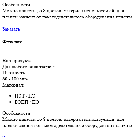
Особенности:
Можно нанести до 8 цветов, материал используемый для
пленки зависит от пакетоделательного оборудования клиента
Заказать
Флоу пак
Вид продукта:
Для любого вида творога
Плотность:
60 - 100 мкм
Материал:
ПЭТ / ПЭ
БОПП / ПЭ
Особенности:
Можно нанести до 8 цветов, материал используемый для
пленки зависит от пакетоделательного оборудования клиента