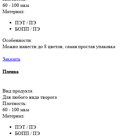
60 - 100 мкм
Материал:
ПЭТ / ПЭ
БОПП / ПЭ
Особенности:
Можно нанести до 8 цветов, самая простая упаковка
Заказать
Пленка
Вид продукта:
Для любого вида творога
Плотность:
60 - 100 мкм
Материал:
ПЭТ / ПЭ
БОПП / ПЭ