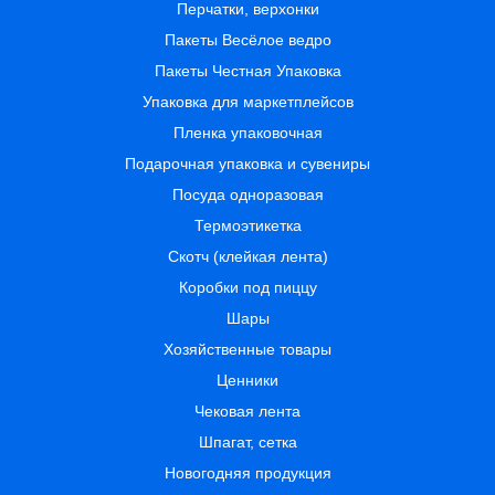
Перчатки, верхонки
Пакеты Весёлое ведро
Пакеты Честная Упаковка
Упаковка для маркетплейсов
Пленка упаковочная
Подарочная упаковка и сувениры
Посуда одноразовая
Термоэтикетка
Скотч (клейкая лента)
Коробки под пиццу
Шары
Хозяйственные товары
Ценники
Чековая лента
Шпагат, сетка
Новогодняя продукция