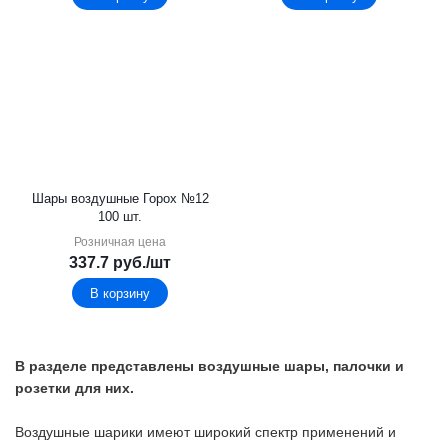
Шары воздушные Горох №12
100 шт.
Розничная цена
337.7
руб.
/шт
В корзину
В разделе представлены воздушные шары, палочки и
розетки для них.
Воздушные шарики имеют широкий спектр применений и