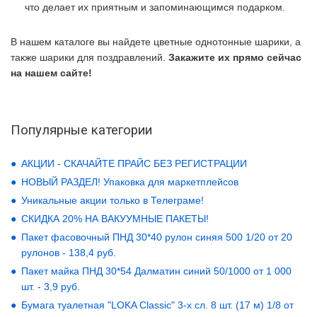
что делает их приятным и запоминающимся подарком.
В нашем каталоге вы найдете цветные однотонные шарики, а
также шарики для поздравлений.
Закажите их прямо сейчас
на нашем сайте!
Популярные категории
АКЦИИ - СКАЧАЙТЕ ПРАЙС БЕЗ РЕГИСТРАЦИИ
НОВЫЙ РАЗДЕЛ! Упаковка для маркетплейсов
Уникальные акции только в Телеграме!
СКИДКА 20% НА ВАКУУМНЫЕ ПАКЕТЫ!
Пакет фасовочный ПНД 30*40 рулон синяя 500 1/20 от 20
рулонов - 138,4 руб.
Пакет майка ПНД 30*54 Далматин синий 50/1000 от 1 000
шт. - 3,9 руб.
Бумага туалетная "LOKA Classic" 3-х сл. 8 шт. (17 м) 1/8 от