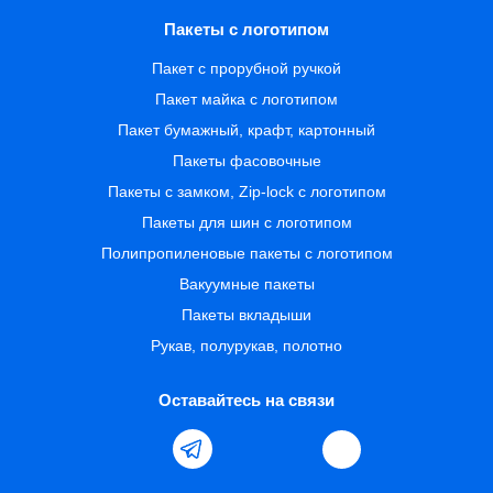
Пакеты с логотипом
Пакет с прорубной ручкой
Пакет майка с логотипом
Пакет бумажный, крафт, картонный
Пакеты фасовочные
Пакеты с замком, Zip-lock с логотипом
Пакеты для шин с логотипом
Полипропиленовые пакеты с логотипом
Вакуумные пакеты
Пакеты вкладыши
Рукав, полурукав, полотно
Оставайтесь на связи