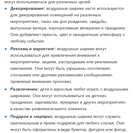
могут использоваться для различных целей:
Декорирование:
воздушные шарики часто используются
для декорирования помещений на различных
мероприятиях, таких как дни рождения, свадьбы,
выпускные вечера, корпоративные вечеринки и праздники.
Они добавляют яркость, цвет и праздничную атмосферу к
любому событию.
Реклама и маркетинг:
воздушные шарики могут
использоваться для привлечения внимания к
мероприятиям, акциям, распродажам или рекламным
кампаниям. Они могут быть украшены логотипами,
слоганами или другими рекламными сообщениями,
привлекая внимание прохожих.
Развлечение:
дети и взрослые любят играть с воздушными
шариками. Они могут использоваться на детских
праздниках, карнавалах, ярмарках и других мероприятиях
в качестве развлекательного элемента.
Подарок и сюрприз:
воздушные шарики могут служить
оригинальным и ярким подарком для любого случая. Они
могут быть оформлены в виде букетов, фигурок или фигур,