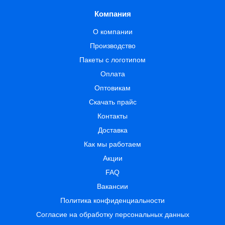
Компания
О компании
Производство
Пакеты с логотипом
Оплата
Оптовикам
Скачать прайс
Контакты
Доставка
Как мы работаем
Акции
FAQ
Вакансии
Политика конфиденциальности
Согласие на обработку персональных данных