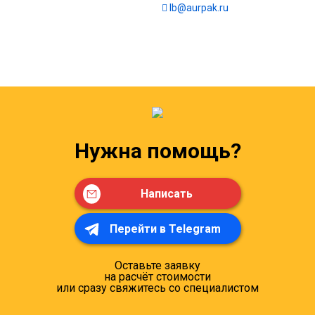
lb@aurpak.ru
Нужна помощь?
Написать
Перейти в Telegram
Оставьте заявку
на расчёт стоимости
или сразу свяжитесь со специалистом