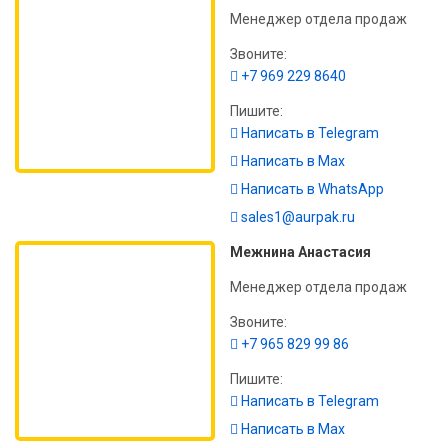
Менеджер отдела продаж
Звоните:
+7 969 229 8640
Пишите:
Написать в Telegram
Написать в Max
Написать в WhatsApp
sales1@aurpak.ru
Межнина Анастасия
Менеджер отдела продаж
Звоните:
+7 965 829 99 86
Пишите:
Написать в Telegram
Написать в Max