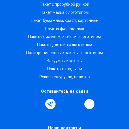
Пакет с прорубной ручкой
Пакет майка с логотипом
Пакет бумажный, крафт, картонный
Пакеты фасовочные
Пакеты с замком, Zip-lock с логотипом
Пакеты для шин с логотипом
Полипропиленовые пакеты с логотипом
Вакуумные пакеты
Пакеты вкладыши
Рукав, полурукав, полотно
Оставайтесь на связи
Наши контакты