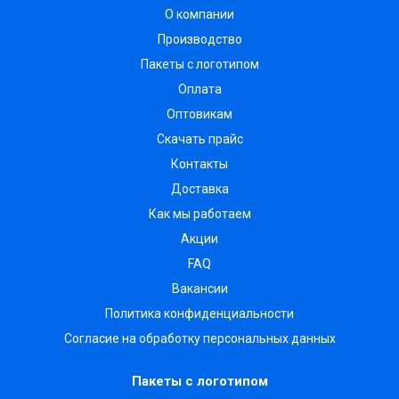
О компании
Производство
Пакеты с логотипом
Оплата
Оптовикам
Скачать прайс
Контакты
Доставка
Как мы работаем
Акции
FAQ
Вакансии
Политика конфиденциальности
Согласие на обработку персональных данных
Пакеты с логотипом