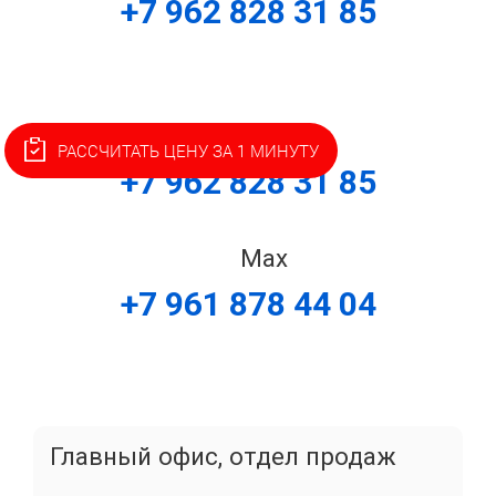
+7 962 828 31 85
Telegram
РАССЧИТАТЬ ЦЕНУ ЗА 1 МИНУТУ
+7 962 828 31 85
Max
+7 961 878 44 04
Главный офис, отдел продаж