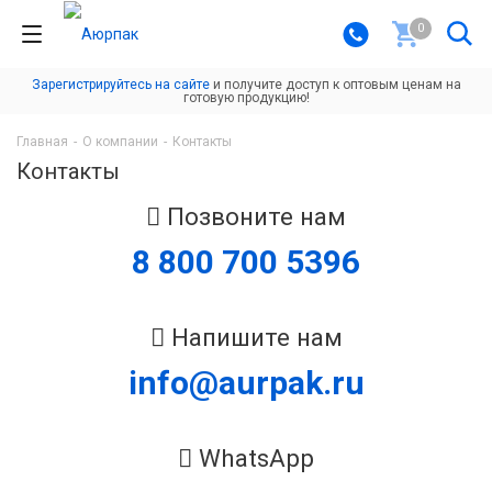
0
Зарегистрируйтесь на сайте
и получите доступ к оптовым ценам на
готовую продукцию!
Главная
-
О компании
-
Контакты
Контакты
Позвоните нам
8 800 700 5396
Напишите нам
info@aurpak.ru
WhatsApp