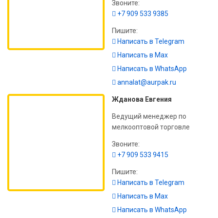
Звоните:
+7 909 533 9385
Пишите:
Написать в Telegram
Написать в Max
Написать в WhatsApp
annalat@aurpak.ru
Жданова Евгения
Ведущий менеджер по
мелкооптовой торговле
Звоните:
+7 909 533 9415
Пишите:
Написать в Telegram
Написать в Max
Написать в WhatsApp