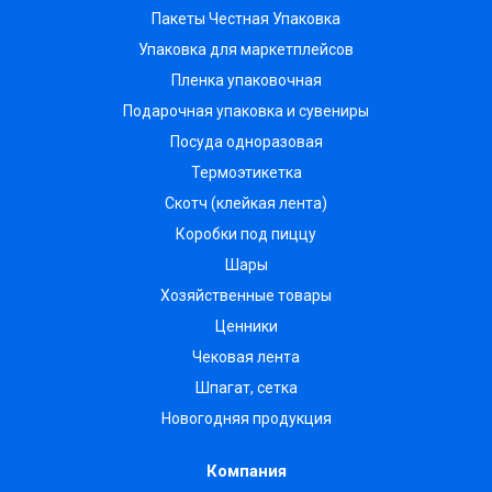
Пакеты Честная Упаковка
Упаковка для маркетплейсов
Пленка упаковочная
Подарочная упаковка и сувениры
Посуда одноразовая
Термоэтикетка
Скотч (клейкая лента)
Коробки под пиццу
Шары
Хозяйственные товары
Ценники
Чековая лента
Шпагат, сетка
Новогодняя продукция
Компания