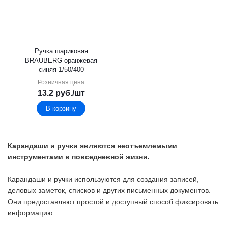
Ручка шариковая
BRAUBERG oранжевая
синяя 1/50/400
Розничная цена
13.2
руб.
/шт
В корзину
Карандаши и ручки являются неотъемлемыми
инструментами в повседневной жизни.
Карандаши и ручки используются для создания записей,
деловых заметок, списков и других письменных документов.
Они предоставляют простой и доступный способ фиксировать
информацию.