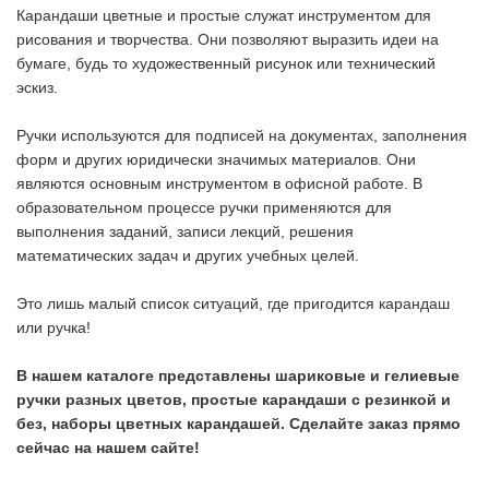
Карандаши цветные и простые служат инструментом для
рисования и творчества. Они позволяют выразить идеи на
бумаге, будь то художественный рисунок или технический
эскиз.
Ручки используются для подписей на документах, заполнения
форм и других юридически значимых материалов. Они
являются основным инструментом в офисной работе. В
образовательном процессе ручки применяются для
выполнения заданий, записи лекций, решения
математических задач и других учебных целей.
Это лишь малый список ситуаций, где пригодится карандаш
или ручка!
В нашем каталоге представлены шариковые и гелиевые
ручки разных цветов, простые карандаши с резинкой и
без, наборы цветных карандашей. Сделайте заказ прямо
сейчас на нашем сайте!