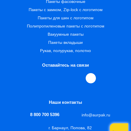
Пакеты фасовочные
Пакеты с замком, Zip-lock с логотипом
Пакеты для шин с логотипом
Полипропиленовые пакеты с логотипом
Вакуумные пакеты
Пакеты вкладыши
Рукав, полурукав, полотно
Оставайтесь на связи
Наши контакты
8 800 700 5396
info@aurpak.ru
г. Барнаул, Попова, 82