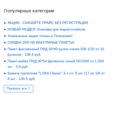
Популярные категории
АКЦИИ - СКАЧАЙТЕ ПРАЙС БЕЗ РЕГИСТРАЦИИ
НОВЫЙ РАЗДЕЛ! Упаковка для маркетплейсов
Уникальные акции только в Телеграме!
СКИДКА 20% НА ВАКУУМНЫЕ ПАКЕТЫ!
Пакет фасовочный ПНД 30*40 рулон синяя 500 1/20 от 20
рулонов - 138,4 руб.
Пакет майка ПНД 30*54 Далматин синий 50/1000 от 1 000
шт. - 3,9 руб.
Бумага туалетная "LOKA Classic" 3-х сл. 8 шт. (17 м) 1/8 от
8 шт. - 130,5 руб.
Показать все