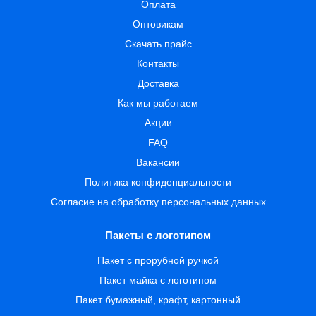
Оплата
Оптовикам
Скачать прайс
Контакты
Доставка
Как мы работаем
Акции
FAQ
Вакансии
Политика конфиденциальности
Согласие на обработку персональных данных
Пакеты с логотипом
Пакет с прорубной ручкой
Пакет майка с логотипом
Пакет бумажный, крафт, картонный