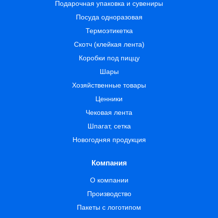
Подарочная упаковка и сувениры
Посуда одноразовая
Термоэтикетка
Скотч (клейкая лента)
Коробки под пиццу
Шары
Хозяйственные товары
Ценники
Чековая лента
Шпагат, сетка
Новогодняя продукция
Компания
О компании
Производство
Пакеты с логотипом