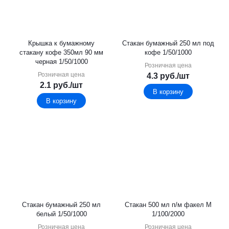
Крышка к бумажному
Стакан бумажный 250 мл под
стакану кофе 350мл 90 мм
кофе 1/50/1000
черная 1/50/1000
Розничная цена
Розничная цена
4.3
руб.
/шт
2.1
руб.
/шт
В корзину
В корзину
Стакан бумажный 250 мл
Стакан 500 мл п/м факел М
белый 1/50/1000
1/100/2000
Розничная цена
Розничная цена