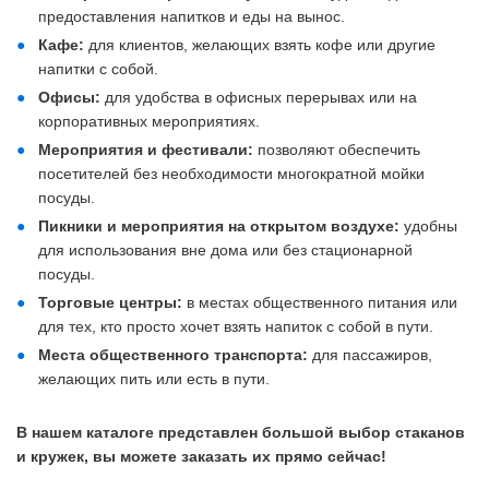
предоставления напитков и еды на вынос.
Кафе:
для клиентов, желающих взять кофе или другие
напитки с собой.
Офисы:
для удобства в офисных перерывах или на
корпоративных мероприятиях.
Мероприятия и фестивали:
позволяют обеспечить
посетителей без необходимости многократной мойки
посуды.
Пикники и мероприятия на открытом воздухе:
удобны
для использования вне дома или без стационарной
посуды.
Т
орговые центры:
в местах общественного питания или
для тех, кто просто хочет взять напиток с собой в пути.
Места общественного транспорта:
для пассажиров,
желающих пить или есть в пути.
В нашем каталоге представлен большой выбор стаканов
и кружек, вы можете заказать их прямо сейчас!