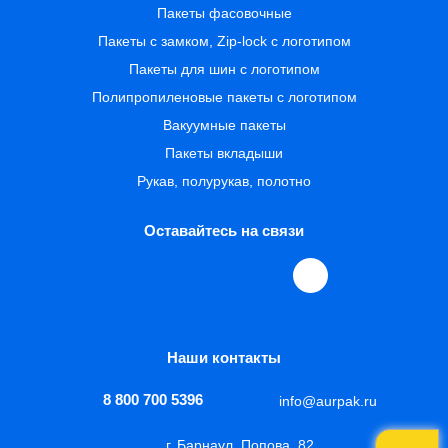
Пакеты фасовочные
Пакеты с замком, Zip-lock с логотипом
Пакеты для шин с логотипом
Полипропиленовые пакеты с логотипом
Вакуумные пакеты
Пакеты вкладыши
Рукав, полурукав, полотно
Оставайтесь на связи
Наши контакты
8 800 700 5396
info@aurpak.ru
г. Барнаул, Попова, 82