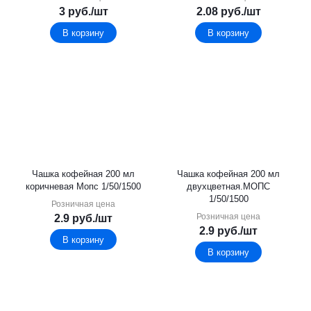
3
руб.
/шт
2.08
руб.
/шт
В корзину
В корзину
Чашка кофейная 200 мл
Чашка кофейная 200 мл
коричневая Мопс 1/50/1500
двухцветная.МОПС
1/50/1500
Розничная цена
Розничная цена
2.9
руб.
/шт
2.9
руб.
/шт
В корзину
В корзину