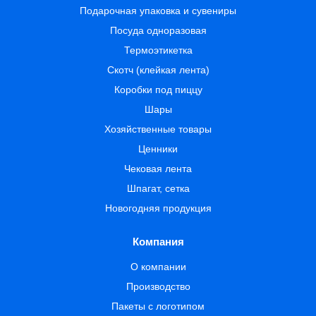
Подарочная упаковка и сувениры
Посуда одноразовая
Термоэтикетка
Скотч (клейкая лента)
Коробки под пиццу
Шары
Хозяйственные товары
Ценники
Чековая лента
Шпагат, сетка
Новогодняя продукция
Компания
О компании
Производство
Пакеты с логотипом