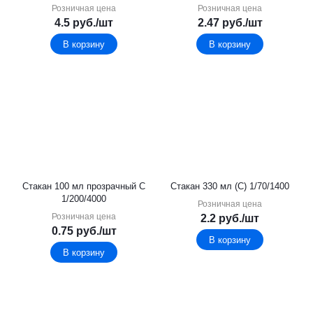
Розничная цена
Розничная цена
4.5
руб.
/шт
2.47
руб.
/шт
В корзину
В корзину
Стакан 100 мл прозрачный С
Стакан 330 мл (С) 1/70/1400
1/200/4000
Розничная цена
Розничная цена
2.2
руб.
/шт
0.75
руб.
/шт
В корзину
В корзину