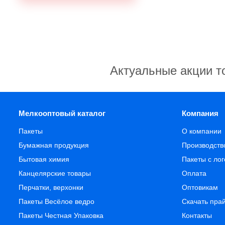
Актуальные акции т
Мелкооптовый каталог
Компания
Пакеты
О компании
Бумажная продукция
Производств
Бытовая химия
Пакеты с ло
Канцелярские товары
Оплата
Перчатки, верхонки
Оптовикам
Пакеты Весёлое ведро
Скачать пра
Пакеты Честная Упаковка
Контакты