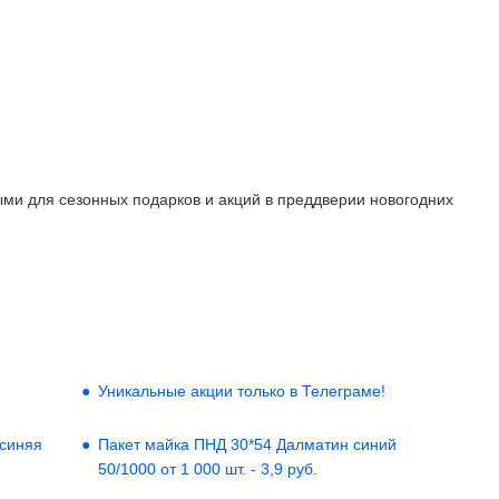
ыми для сезонных подарков и акций в преддверии новогодних
Уникальные акции только в Телеграме!
 синяя
Пакет майка ПНД 30*54 Далматин синий
50/1000 от 1 000 шт. - 3,9 руб.