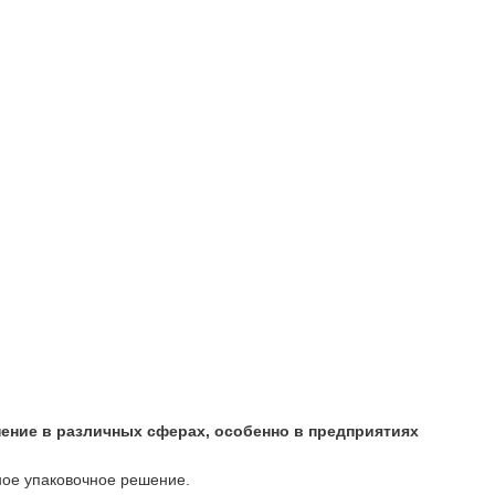
ение в различных сферах, особенно в предприятиях
ьное упаковочное решение.