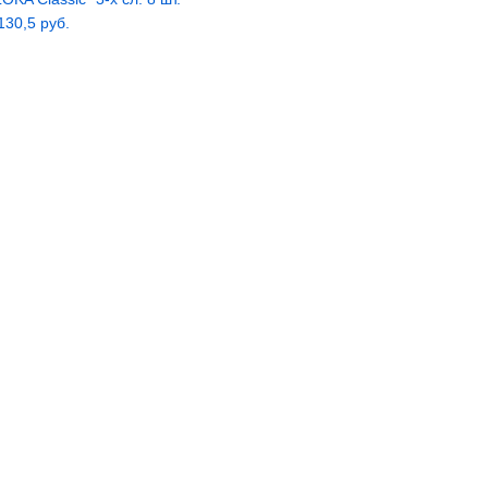
 130,5 руб.