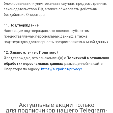
блокирования или уничтожения в случаях, предусмотренных
законодательством РФ, а также обжаловать действия/
бездействие Оператора.
11. Подтверждение.
Настоящим подтверждаю, что являюсь субъектом
предоставляемых персональных данных, а также
подтверждаю достоверность предоставляемых мной данных.
12. Ознакомление с Политикой.
Я подтверждаю, что ознакомлен(а) с
Политикой в отношении
обработки персональных данных
, размещенной на сайте
Оператора по адресу:
https://aurpak.ru/privacy/
.
Актуальные акции только
для подписчиков нашего Telegram-