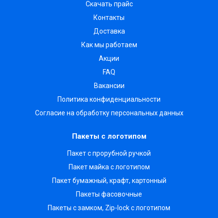
Скачать прайс
Контакты
Доставка
Как мы работаем
Акции
FAQ
Вакансии
Политика конфиденциальности
Согласие на обработку персональных данных
Пакеты с логотипом
Пакет с прорубной ручкой
Пакет майка с логотипом
Пакет бумажный, крафт, картонный
Пакеты фасовочные
Пакеты с замком, Zip-lock с логотипом