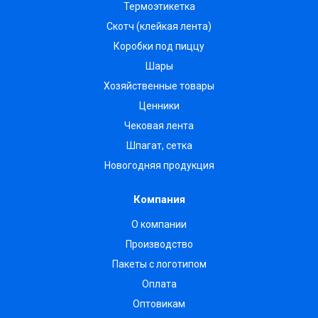
Термоэтикетка
Скотч (клейкая лента)
Коробки под пиццу
Шары
Хозяйственные товары
Ценники
Чековая лента
Шпагат, сетка
Новогодняя продукция
Компания
О компании
Производство
Пакеты с логотипом
Оплата
Оптовикам