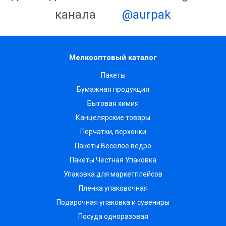
канала
@aurpak
Мелкооптовый каталог
Пакеты
Бумажная продукция
Бытовая химия
Канцелярские товары
Перчатки, верхонки
Пакеты Весёлое ведро
Пакеты Честная Упаковка
Упаковка для маркетплейсов
Пленка упаковочная
Подарочная упаковка и сувениры
Посуда одноразовая