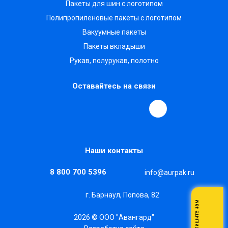
Пакеты для шин с логотипом
Полипропиленовые пакеты с логотипом
Вакуумные пакеты
Пакеты вкладыши
Рукав, полурукав, полотно
Оставайтесь на связи
Наши контакты
8 800 700 5396
info@aurpak.ru
г. Барнаул, Попова, 82
Напишите нам
2026 © ООО "Авангард"