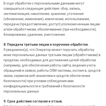
В ходе обработки с персональными данными могут
совершаться следующие действия: сбор, запись,
систематизация, накопление, хранение, уточнение
(обновление, изменение), извлечение, использование,
передача (предоставление, доступ) уполномоченным лицам
и/или обработчикам, обезличивание (при необходимости),
блокирование, удаление, уничтожение.
8. Передача третьим лицам и поручение обработки.
Я уведомлен(а), что Оператор может поручать обработку
моих персональных данных третьим лицам (обработчикам) в
пределах, необходимых для достижения целей обработки
(например, для обеспечения работы сайта, ведения учета
обращений и заявок, работы CRM-системы, хостинга, средств
связи, сервисов веб-аналитики и средств обеспечения
безопасности) при условии соблюдения ими
конфиденциальности и требований к безопасности
персональных данных.
9. Срок действия согласия и отзыв.