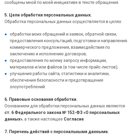
сообщены мной по моей инициативе в тексте обращения.
5. Цели обработки персональных данных.
Обработка персональных данных осуществляется в целях:
обработки моих обращений и заявок, обратной связи,
предоставления консультаций, подготовки и направления
коммерческого предложения, взаимодействия по
заключению и исполнению договоров;
предоставления по моему запросу информации,
материалов и/или файлов (в том числе прайс-листов);
улучшения работы сайта, статистики и аналитики,
обеспечения безопасности и предотвращения
злоупотреблений.
6. Правовые основания обработки.
Основанием для обработки персональных данных являются
ст. 6 Федерального закона № 152-ФЗ «О персональных
данных»
, а также настоящее
Согласие
.
7. Перечень действий с персональными данными.