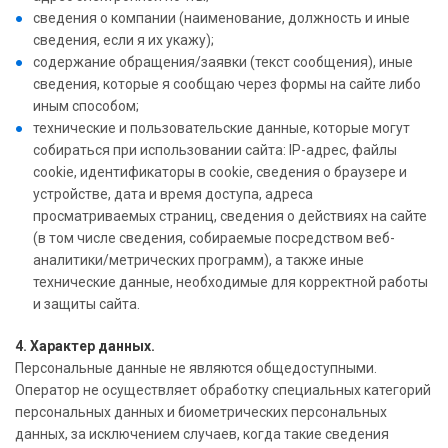
сведения о компании (наименование, должность и иные
сведения, если я их укажу);
содержание обращения/заявки (текст сообщения), иные
сведения, которые я сообщаю через формы на сайте либо
иным способом;
технические и пользовательские данные, которые могут
собираться при использовании сайта: IP-адрес, файлы
cookie, идентификаторы в cookie, сведения о браузере и
устройстве, дата и время доступа, адреса
просматриваемых страниц, сведения о действиях на сайте
(в том числе сведения, собираемые посредством веб-
аналитики/метрических программ), а также иные
технические данные, необходимые для корректной работы
и защиты сайта.
4. Характер данных.
Персональные данные не являются общедоступными.
Оператор не осуществляет обработку специальных категорий
персональных данных и биометрических персональных
данных, за исключением случаев, когда такие сведения