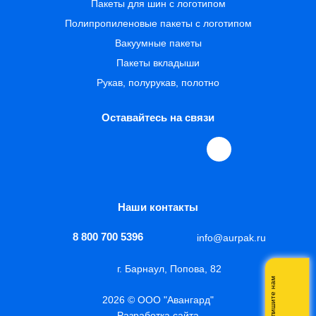
Пакеты для шин с логотипом
Полипропиленовые пакеты с логотипом
Вакуумные пакеты
Пакеты вкладыши
Рукав, полурукав, полотно
Оставайтесь на связи
Наши контакты
8 800 700 5396
info@aurpak.ru
г. Барнаул, Попова, 82
Напишите нам
2026 © ООО "Авангард"
Разработка сайта