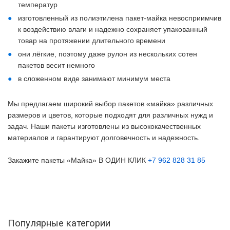
температур
изготовленный из полиэтилена пакет-майка невосприимчив
к воздействию влаги и надежно сохраняет упакованный
товар на протяжении длительного времени
они лёгкие, поэтому даже рулон из нескольких сотен
пакетов весит немного
в сложенном виде занимают минимум места
Мы предлагаем широкий выбор пакетов «майка» различных
размеров и цветов, которые подходят для различных нужд и
задач. Наши пакеты изготовлены из высококачественных
материалов и гарантируют долговечность и надежность.
Закажите пакеты «Майка» В ОДИН КЛИК
+7 962 828 31 85
Популярные категории