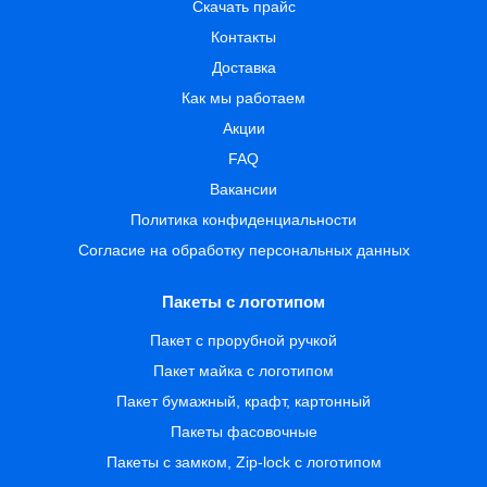
Скачать прайс
Контакты
Доставка
Как мы работаем
Акции
FAQ
Вакансии
Политика конфиденциальности
Согласие на обработку персональных данных
Пакеты с логотипом
Пакет с прорубной ручкой
Пакет майка с логотипом
Пакет бумажный, крафт, картонный
Пакеты фасовочные
Пакеты с замком, Zip-lock с логотипом