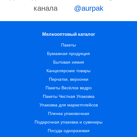
канала
@aurpak
Мелкооптовый каталог
Пакеты
Бумажная продукция
Бытовая химия
Канцелярские товары
Перчатки, верхонки
Пакеты Весёлое ведро
Пакеты Честная Упаковка
Упаковка для маркетплейсов
Пленка упаковочная
Подарочная упаковка и сувениры
Посуда одноразовая