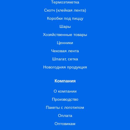
Термоэтикетка
Скотч (клейкая лента)
Коробки под пиццу
Шары
Хозяйственные товары
Ценники
Чековая лента
Шпагат, сетка
Новогодняя продукция
Компания
О компании
Производство
Пакеты с логотипом
Оплата
Оптовикам