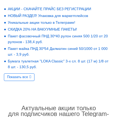
АКЦИИ - СКАЧАЙТЕ ПРАЙС БЕЗ РЕГИСТРАЦИИ
НОВЫЙ РАЗДЕЛ! Упаковка для маркетплейсов
Уникальные акции только в Телеграме!
СКИДКА 20% НА ВАКУУМНЫЕ ПАКЕТЫ!
Пакет фасовочный ПНД 30*40 рулон синяя 500 1/20 от 20
рулонов - 138,4 руб.
Пакет майка ПНД 30*54 Далматин синий 50/1000 от 1 000
шт. - 3,9 руб.
Бумага туалетная "LOKA Classic" 3-х сл. 8 шт. (17 м) 1/8 от
8 шт. - 130,5 руб.
Показать все
Актуальные акции только
для подписчиков нашего Telegram-