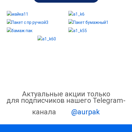
Актуальные акции только
для подписчиков нашего Telegram-
канала
@aurpak