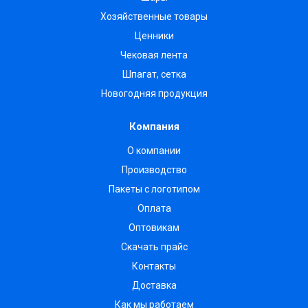
Хозяйственные товары
Ценники
Чековая лента
Шпагат, сетка
Новогодняя продукция
Компания
О компании
Производство
Пакеты с логотипом
Оплата
Оптовикам
Скачать прайс
Контакты
Доставка
Как мы работаем