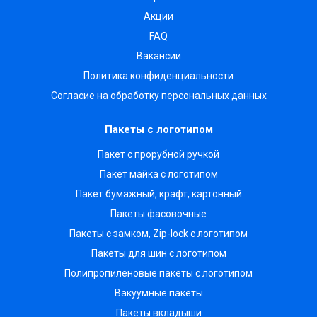
Акции
FAQ
Вакансии
Политика конфиденциальности
Согласие на обработку персональных данных
Пакеты с логотипом
Пакет с прорубной ручкой
Пакет майка с логотипом
Пакет бумажный, крафт, картонный
Пакеты фасовочные
Пакеты с замком, Zip-lock с логотипом
Пакеты для шин с логотипом
Полипропиленовые пакеты с логотипом
Вакуумные пакеты
Пакеты вкладыши