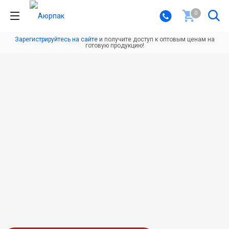
0
Зарегистрируйтесь на сайте
и получите доступ к оптовым ценам на
готовую продукцию!