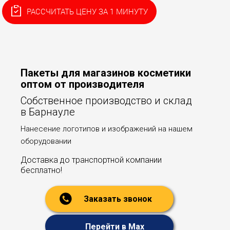
РАССЧИТАТЬ ЦЕНУ ЗА 1 МИНУТУ
Пакеты для магазинов косметики
оптом от производителя
Собственное производство и склад
в Барнауле
Нанесение логотипов и изображений на нашем
оборудовании
Доставка до транспортной компании
бесплатно!
Заказать звонок
Перейти в Max