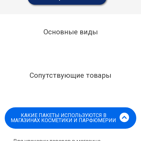
Основные виды
Сопутствующие товары
КАКИЕ ПАКЕТЫ ИСПОЛЬЗУЮТСЯ В
МАГАЗИНАХ КОСМЕТИКИ И ПАРФЮМЕРИИ