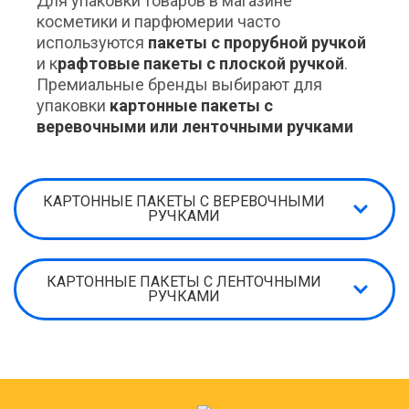
Для упаковки товаров в магазине
косметики и парфюмерии часто
используются
пакеты с прорубной ручкой
и к
рафтовые пакеты с плоской ручкой
.
Премиальные бренды выбирают для
упаковки
картонные пакеты с
веревочными или ленточными ручками
КАРТОННЫЕ ПАКЕТЫ С ВЕРЕВОЧНЫМИ
РУЧКАМИ
КАРТОННЫЕ ПАКЕТЫ С ЛЕНТОЧНЫМИ
РУЧКАМИ