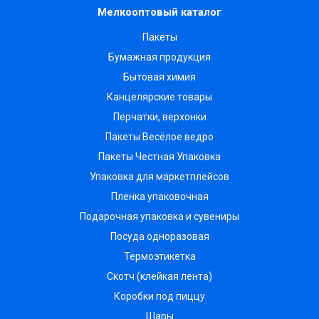
Мелкооптовый каталог
Пакеты
Бумажная продукция
Бытовая химия
Канцелярские товары
Перчатки, верхонки
Пакеты Весёлое ведро
Пакеты Честная Упаковка
Упаковка для маркетплейсов
Пленка упаковочная
Подарочная упаковка и сувениры
Посуда одноразовая
Термоэтикетка
Скотч (клейкая лента)
Коробки под пиццу
Шары