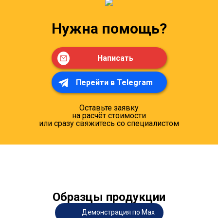
Нужна помощь?
Написать
Перейти в Telegram
Оставьте заявку
на расчёт стоимости
или сразу свяжитесь со специалистом
Образцы продукции
Демонстрация по Max